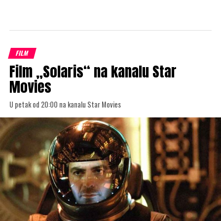
FILM
Film „Solaris“ na kanalu Star
Movies
U petak od 20:00 na kanalu Star Movies