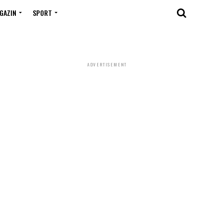
GAZIN
SPORT
ADVERTISEMENT