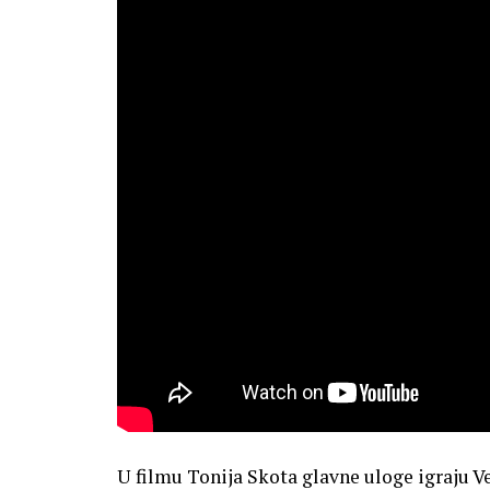
U filmu Tonija Skota glavne uloge igraju Ve