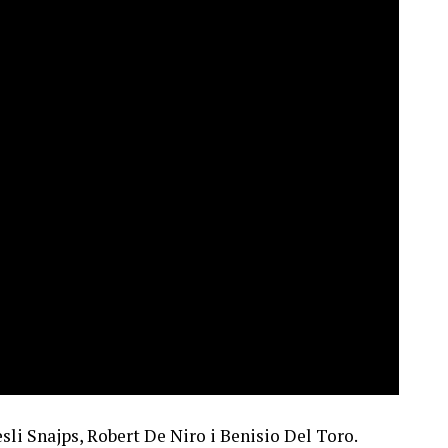
sli Snajps, Robert De Niro i Benisio Del Toro.