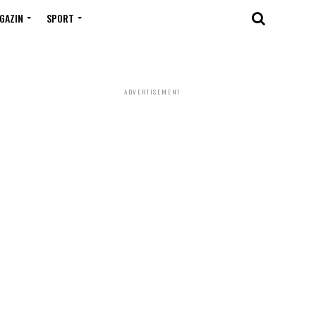
GAZIN
SPORT
ADVERTISEMENT