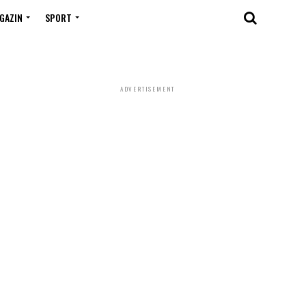
GAZIN
SPORT
ADVERTISEMENT