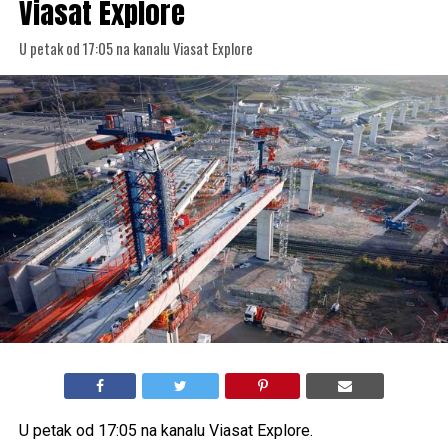
Viasat Explore
U petak od 17:05 na kanalu Viasat Explore
U petak od 17:05 na kanalu Viasat Explore.