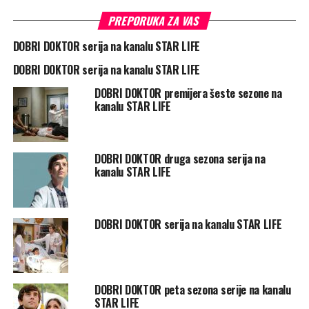
PREPORUKA ZA VAS
DOBRI DOKTOR serija na kanalu STAR LIFE
DOBRI DOKTOR serija na kanalu STAR LIFE
DOBRI DOKTOR premijera šeste sezone na
kanalu STAR LIFE
DOBRI DOKTOR druga sezona serija na
kanalu STAR LIFE
DOBRI DOKTOR serija na kanalu STAR LIFE
DOBRI DOKTOR peta sezona serije na kanalu
STAR LIFE