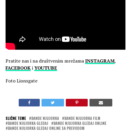
Pratite nas i na društvenim mrežama
INSTAGRAM
,
FACEBOOK
i
YOUTUBE
Foto Lionsgate
SLIČNE TEME
BANDE NJUJORKA
BANDE NJUJORKA FILM
BANDE NJUJORKA GLEDAJ
BANDE NJUJORKA GLEDAJ ONLINE
BANDE NJUJORKA GLEDAJ ONLINE SA PREVODOM