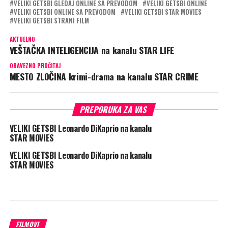
VELIKI GETSBI GLEDAJ ONLINE SA PREVODOM
VELIKI GETSBI ONLINE
VELIKI GETSBI ONLINE SA PREVODOM
VELIKI GETSBI STAR MOVIES
VELIKI GETSBI STRANI FILM
AKTUELNO
VEŠTAČKA INTELIGENCIJA na kanalu STAR LIFE
OBAVEZNO PROČITAJ
MESTO ZLOČINA krimi-drama na kanalu STAR CRIME
PREPORUKA ZA VAS
VELIKI GETSBI Leonardo DiKaprio na kanalu
STAR MOVIES
VELIKI GETSBI Leonardo DiKaprio na kanalu
STAR MOVIES
FILMOVI