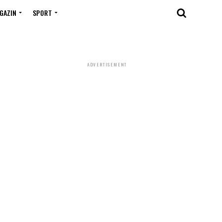
GAZIN
SPORT
ADVERTISEMENT