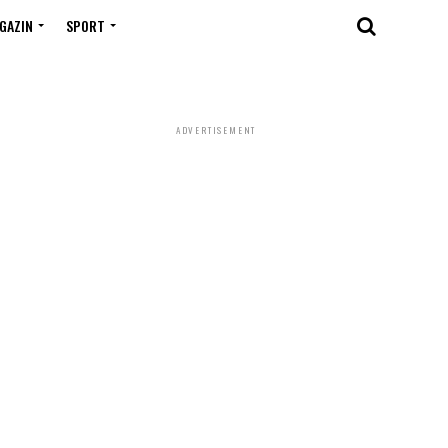
GAZIN
SPORT
ADVERTISEMENT