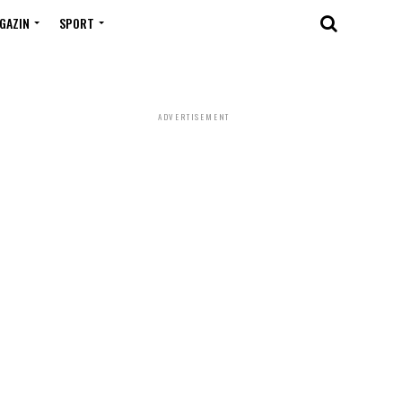
GAZIN
SPORT
ADVERTISEMENT