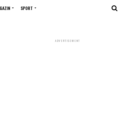
GAZIN
SPORT
ADVERTISEMENT