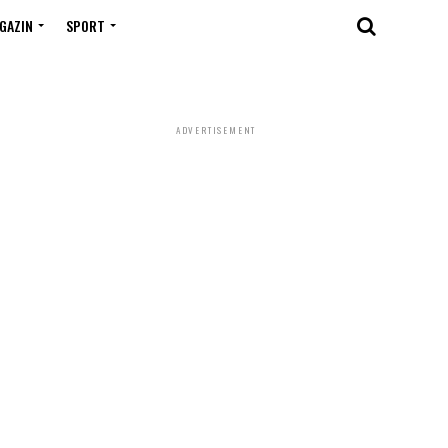
GAZIN
SPORT
ADVERTISEMENT