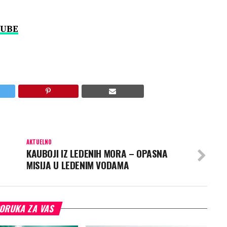
UBE
AKTUELNO
KAUBOJI IZ LEDENIH MORA – OPASNA
MISIJA U LEDENIM VODAMA
ORUKA ZA VAS