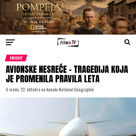
EMISIJE
AVIONSKE NESREĆE – TRAGEDIJA KOJA
JE PROMENILA PRAVILA LETA
U sredu, 22. oktobra na kanalu National Geographic