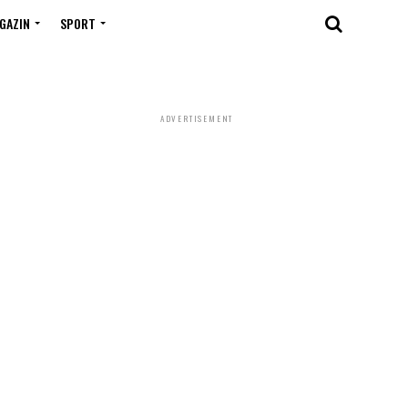
GAZIN
SPORT
ADVERTISEMENT