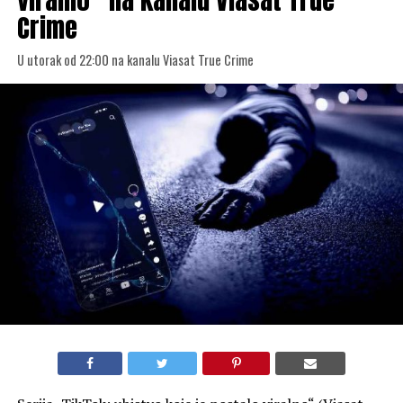
Crime
U utorak od 22:00 na kanalu Viasat True Crime