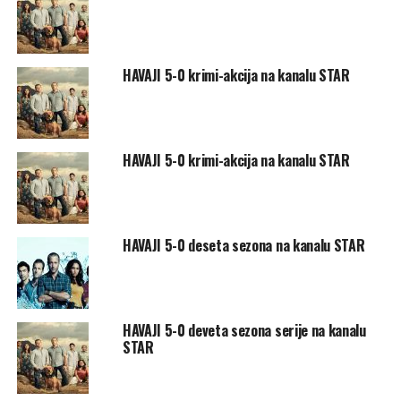
HAVAJI 5-0 krimi-akcija na kanalu STAR
HAVAJI 5-0 krimi-akcija na kanalu STAR
HAVAJI 5-0 deseta sezona na kanalu STAR
HAVAJI 5-0 deveta sezona serije na kanalu
STAR