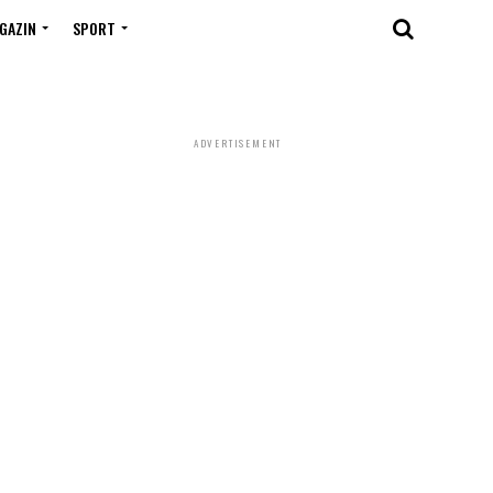
GAZIN
SPORT
ADVERTISEMENT