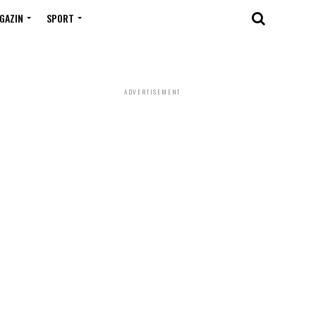
GAZIN
SPORT
ADVERTISEMENT