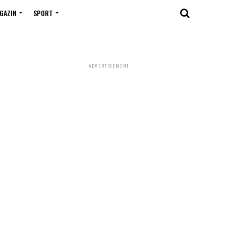
GAZIN
SPORT
ADVERTISEMENT