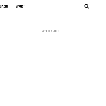
GAZIN
SPORT
ADVERTISEMENT