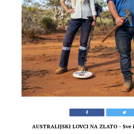
AUSTRALIJSKI LOVCI NA ZLATO – Sve ili 