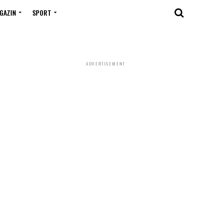
GAZIN
SPORT
ADVERTISEMENT