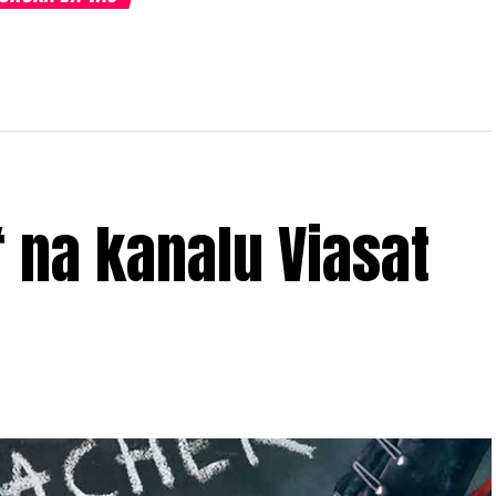
“ na kanalu Viasat