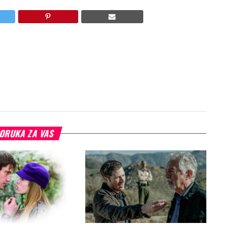
ORUKA ZA VAS