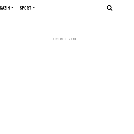
GAZIN
SPORT
ADVERTISEMENT