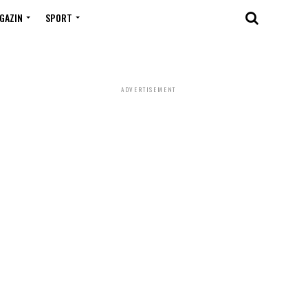
GAZIN
SPORT
ADVERTISEMENT