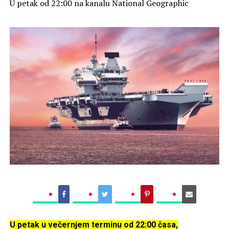
U petak od 22:00 na kanalu National Geographic
U petak u večernjem terminu od 22:00 časa,