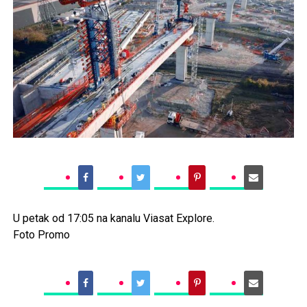
U petak od 17:05 na kanalu Viasat Explore.
Foto Promo