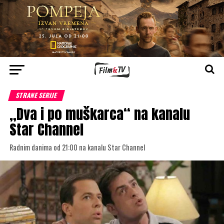
STRANE SERIJE
„Dva i po muškarca“ na kanalu
Star Channel
Radnim danima od 21:00 na kanalu Star Channel