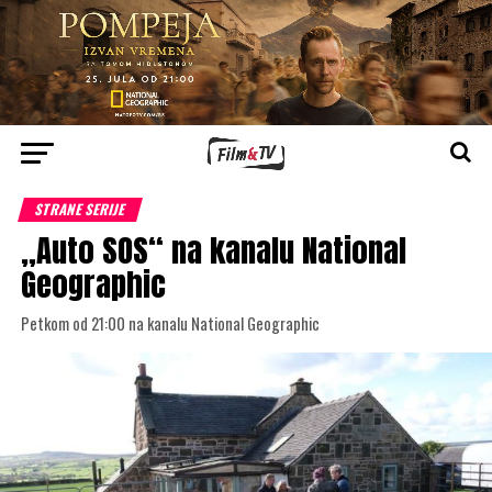
STRANE SERIJE
„Auto SOS“ na kanalu National
Geographic
Petkom od 21:00 na kanalu National Geographic