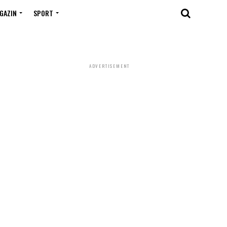
GAZIN
SPORT
ADVERTISEMENT