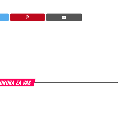
ORUKA ZA VAS