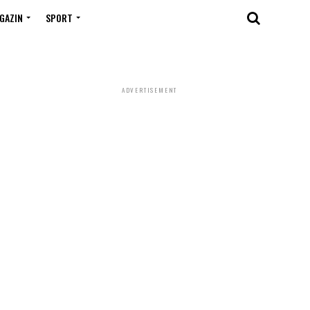
GAZIN
SPORT
ADVERTISEMENT