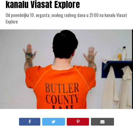
kanalu Viasat Explore
Od ponedeljka 10. avgusta, svakog radnog dana u 21:00 na kanalu Viasat
Explore