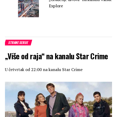
Explore
STRANE SERIJE
„Više od raja“ na kanalu Star Crime
U četvrtak od 22:00 na kanalu Star Crime