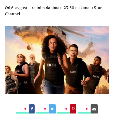
Od 6. avgusta, radnim danima u 23:50 na kanalu Star
Channel