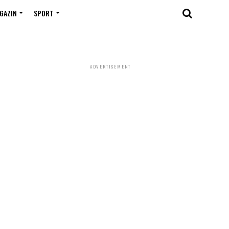
GAZIN
SPORT
ADVERTISEMENT