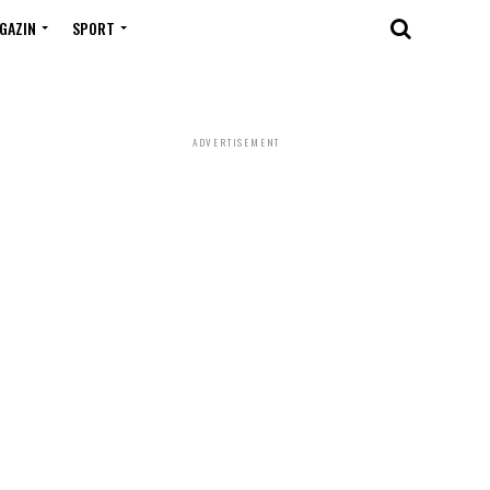
GAZIN
SPORT
ADVERTISEMENT