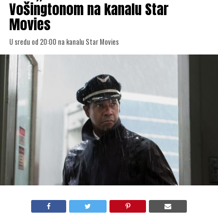
Vošingtonom na kanalu Star
Movies
U sredu od 20:00 na kanalu Star Movies