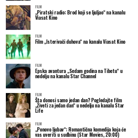
FILM
„Piratski radio: Brod koji se ljuljao“ na kanalu
Viasat Kino
FILM
Film „Isterivači duhova“ na kanalu Viasat Kino
FILM
Epska avantura „Sedam godina na Tibetu“ u
nedelju na kanalu Star Channel
FILM
Šta donosi samo jedan dan? Pogledajte film
„Živeti za jedan dan“ u nedelju na kanalu Star
Life
FILM
„Ponovo ljubav“: Romantična komedija koja će
vas uveriti u sudbinu (Star Movies, 20:00)