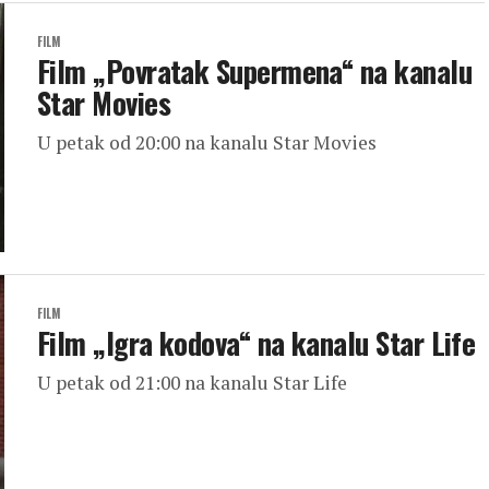
FILM
Film „Povratak Supermena“ na kanalu
Star Movies
U petak od 20:00 na kanalu Star Movies
FILM
Film „Igra kodova“ na kanalu Star Life
U petak od 21:00 na kanalu Star Life