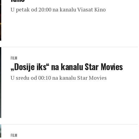
U petak od 20:00 na kanalu Viasat Kino
FILM
„Dosije iks“ na kanalu Star Movies
U sredu od 00:10 na kanalu Star Movies
FILM