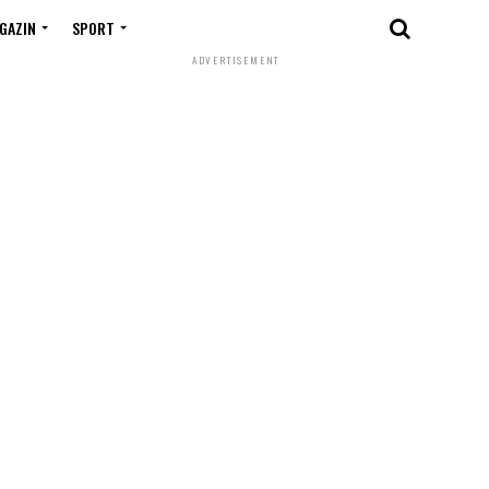
GAZIN
SPORT
ADVERTISEMENT