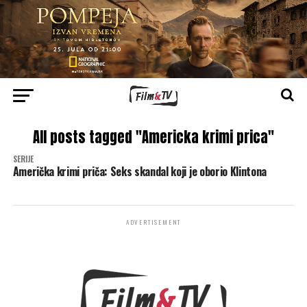
All posts tagged "Americka krimi prica"
SERIJE
Američka krimi priča: Seks skandal koji je oborio Klintona
ADVERTISEMENT