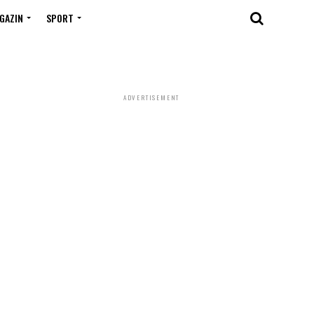
GAZIN
SPORT
ADVERTISEMENT