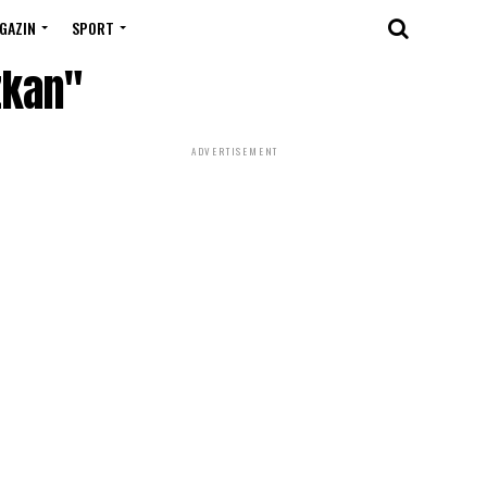
GAZIN
SPORT
zkan"
ADVERTISEMENT