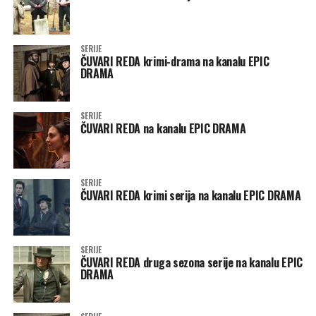
SERIJE
ČUVARI REDA krimi-drama na kanalu EPIC
DRAMA
SERIJE
ČUVARI REDA na kanalu EPIC DRAMA
SERIJE
ČUVARI REDA krimi serija na kanalu EPIC DRAMA
SERIJE
ČUVARI REDA druga sezona serije na kanalu EPIC
DRAMA