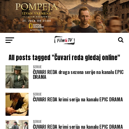
All posts tagged "Čuvari reda gledaj online"
SERIJE
ČUVARI REDA druga sezona serije na kanalu EPIC
DRAMA
SERIJE
ČUVARI REDA krimi serija na kanalu EPIC DRAMA
SERIJE
ČUVARI REDA krimi serija na kanalu EPIC DRAMA