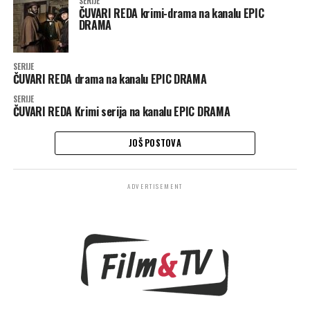
SERIJE
ČUVARI REDA krimi-drama na kanalu EPIC
DRAMA
SERIJE
ČUVARI REDA drama na kanalu EPIC DRAMA
SERIJE
ČUVARI REDA Krimi serija na kanalu EPIC DRAMA
JOŠ POSTOVA
ADVERTISEMENT