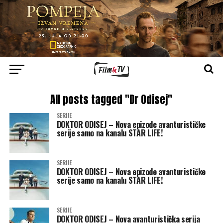
All posts tagged "Dr Odisej"
SERIJE
DOKTOR ODISEJ – Nova epizode avanturističke
serije samo na kanalu STAR LIFE!
SERIJE
DOKTOR ODISEJ – Nova epizode avanturističke
serije samo na kanalu STAR LIFE!
SERIJE
DOKTOR ODISEJ – Nova avanturistička serija