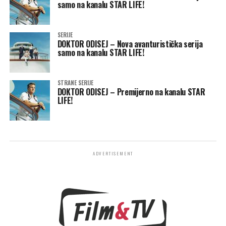
samo na kanalu STAR LIFE!
SERIJE
DOKTOR ODISEJ – Nova avanturistička serija
samo na kanalu STAR LIFE!
STRANE SERIJE
DOKTOR ODISEJ – Premijerno na kanalu STAR
LIFE!
ADVERTISEMENT