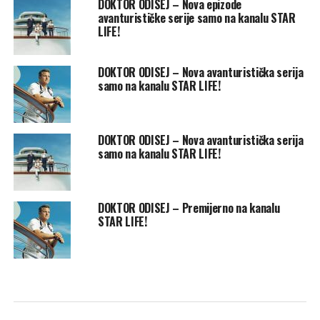
DOKTOR ODISEJ – Nova epizode
avanturističke serije samo na kanalu STAR
LIFE!
DOKTOR ODISEJ – Nova avanturistička serija
samo na kanalu STAR LIFE!
DOKTOR ODISEJ – Nova avanturistička serija
samo na kanalu STAR LIFE!
DOKTOR ODISEJ – Premijerno na kanalu
STAR LIFE!