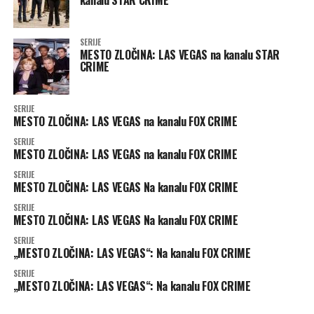
kanalu STAR CRIME
SERIJE
MESTO ZLOČINA: LAS VEGAS na kanalu STAR
CRIME
SERIJE
MESTO ZLOČINA: LAS VEGAS na kanalu FOX CRIME
SERIJE
MESTO ZLOČINA: LAS VEGAS na kanalu FOX CRIME
SERIJE
MESTO ZLOČINA: LAS VEGAS Na kanalu FOX CRIME
SERIJE
MESTO ZLOČINA: LAS VEGAS Na kanalu FOX CRIME
SERIJE
„MESTO ZLOČINA: LAS VEGAS“: Na kanalu FOX CRIME
SERIJE
„MESTO ZLOČINA: LAS VEGAS“: Na kanalu FOX CRIME