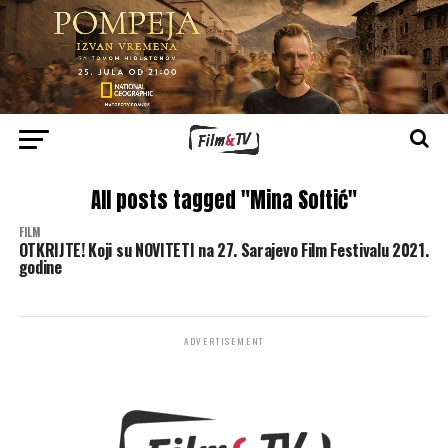
All posts tagged "Mina Softić"
FILM
OTKRIJTE! Koji su NOVITETI na 27. Sarajevo Film Festivalu 2021.
godine
ADVERTISEMENT