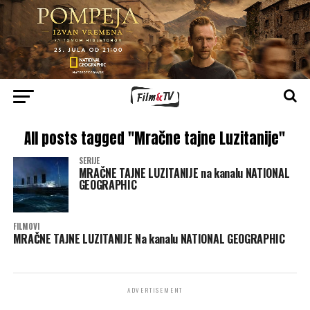
All posts tagged "Mračne tajne Luzitanije"
SERIJE
MRAČNE TAJNE LUZITANIJE na kanalu NATIONAL
GEOGRAPHIC
FILMOVI
MRAČNE TAJNE LUZITANIJE Na kanalu NATIONAL GEOGRAPHIC
ADVERTISEMENT