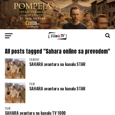
All posts tagged "Sahara online sa prevodom"
FILMOVI
SAHARA avantura na kanalu STAR
FILM
SAHARA avantura na kanalu STAR
FILM
SAHARA avantura na kanalu TV 1000