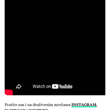
Pratite nas i na društvenim mrežama
INSTAGRAM
,