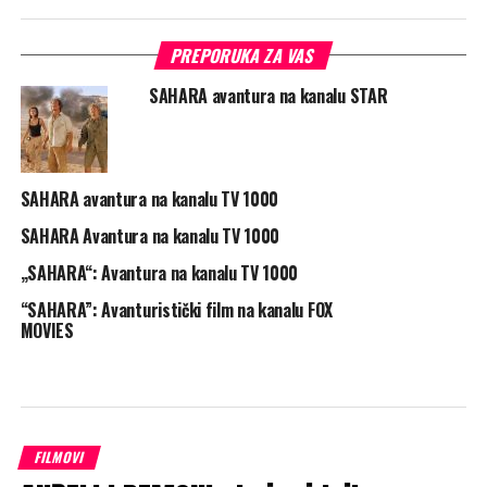
PREPORUKA ZA VAS
SAHARA avantura na kanalu STAR
SAHARA avantura na kanalu TV 1000
SAHARA Avantura na kanalu TV 1000
„SAHARA“: Avantura na kanalu TV 1000
“SAHARA”: Avanturistički film na kanalu FOX
MOVIES
FILMOVI