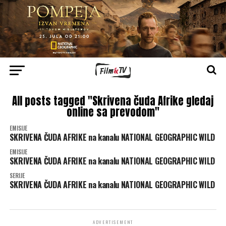
All posts tagged "Skrivena čuda Afrike gledaj
online sa prevodom"
EMISIJE
SKRIVENA ČUDA AFRIKE na kanalu NATIONAL GEOGRAPHIC WILD
EMISIJE
SKRIVENA ČUDA AFRIKE na kanalu NATIONAL GEOGRAPHIC WILD
SERIJE
SKRIVENA ČUDA AFRIKE na kanalu NATIONAL GEOGRAPHIC WILD
ADVERTISEMENT