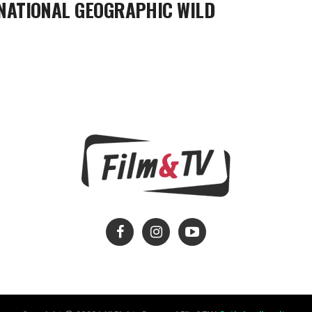
 NATIONAL GEOGRAPHIC WILD