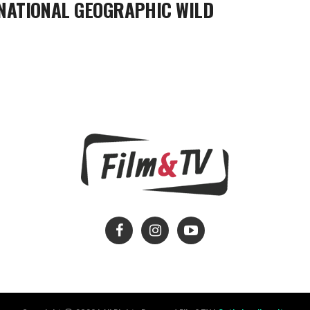
 NATIONAL GEOGRAPHIC WILD